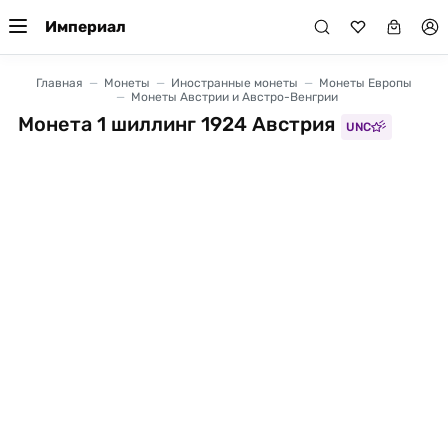
Империал
Главная
Монеты
Иностранные монеты
Монеты Европы
Монеты Австрии и Австро-Венгрии
Монета 1 шиллинг 1924 Австрия
UNC