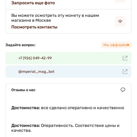
Запросить еще фото
Вы можете осмотреть эту монету в нашем
магазине в Москве
Посмотреть контакты
Задайте вопрос:
Мы оффлайн!
+7 (926) 049-42-99
@imperial_mag_bot
Отзывы о нас
Достоинства:
все сделано оперативно и качественно
Достоинства:
Оперативность. Соответствие цены и
качества.