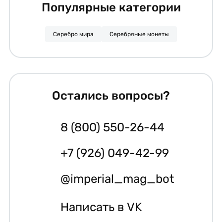
Популярные категории
Серебро мира
Серебряные монеты
Остались вопросы?
8 (800) 550-26-44
+7 (926) 049-42-99
@imperial_mag_bot
Написать в VK