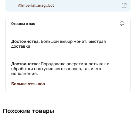
@imperial_mag_bot
Отзывы о нас
Достоинства:
Большой выбор монет. Быстрая
доставка.
Достоинства:
Порадовала оперативность как и
обработки поступившего запроса, так и его
исполнение.
Больше отзывов
Похожие товары