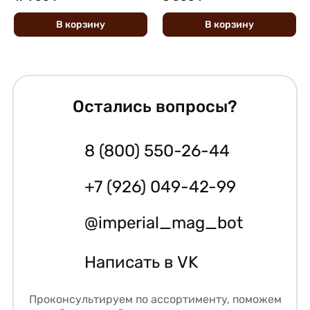
В
корзину
В
корзину
Остались вопросы?
8 (800) 550-26-44
+7 (926) 049-42-99
@imperial_mag_bot
Написать в VK
Проконсультируем по ассортименту, поможем