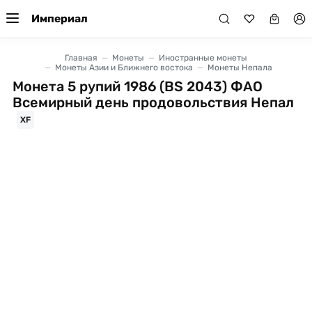
Империал
Главная
Монеты
Иностранные монеты
Монеты Азии и Ближнего востока
Монеты Непала
Монета 5 рупий 1986 (BS 2043) ФАО
Всемирный день продовольствия Непал
XF