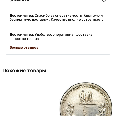
Отзывы о нас
Достоинства:
Спасибо за оперативность , быструю и
бесплатную доставку . Качество вполне устраивает.
Достоинства:
Удобство, оперативная доставка,
качество товара
Больше отзывов
Похожие товары