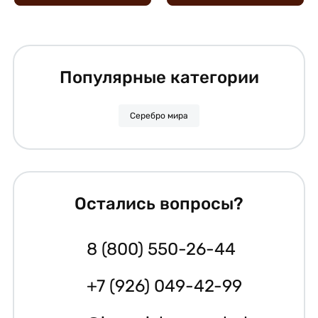
Популярные категории
Серебро мира
Остались вопросы?
8 (800) 550-26-44
+7 (926) 049-42-99