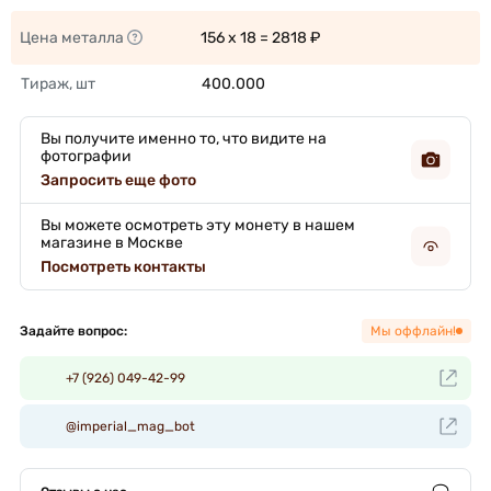
Цена металла
156 x 18 = 2818 ₽ 
Тираж, шт
400.000 
Вы получите именно то, что видите на
фотографии
Запросить еще фото
Вы можете осмотреть эту монету в нашем
магазине в Москве
Посмотреть контакты
Задайте вопрос:
Мы оффлайн!
+7 (926) 049-42-99
@imperial_mag_bot