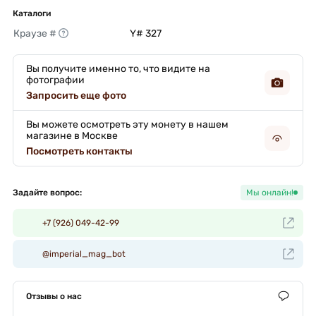
Каталоги
Краузе #
Y# 327 
Вы получите именно то, что видите на
фотографии
Запросить еще фото
Вы можете осмотреть эту монету в нашем
магазине в Москве
Посмотреть контакты
Задайте вопрос:
Мы онлайн!
+7 (926) 049-42-99
@imperial_mag_bot
Отзывы о нас