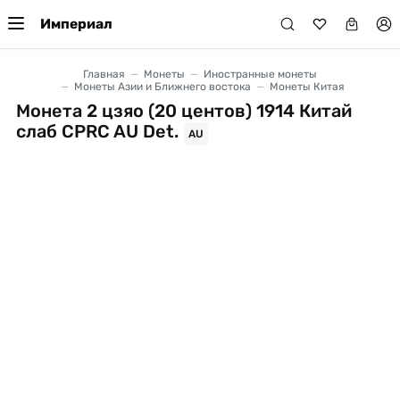
Империал
Главная
Монеты
Иностранные монеты
Монеты Азии и Ближнего востока
Монеты Китая
Монета 2 цзяо (20 центов) 1914 Китай
слаб CPRC AU Det.
AU