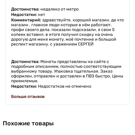
Достоинства:
недалеко от метро
Недостатки:
нет
Комментарий:
здравствуйте. хороший магазин. да что
магазин . главное люди которые в нём работают.
профи своего дела. показали подсказали. я свои 5
копеек вставил. в итоге получил скидку на очень
дорогую для меня монету. моё почтение и большой
респект магазину. с уважением СЕРГЕЙ
Достоинства:
Монеты представлены на сайте с
подробным описанием, полностью соответствующим
выбранному товару. Упаковка тщательная. Заказ
оформлен, отправлен и доставлен в ПВЗ быстро. Цены
приемлемые.
Недостатки:
Недостатков не отмечено
Больше отзывов
Похожие товары