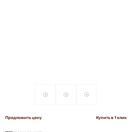
+
+
+
Предложить цену
Купить в 1 клик