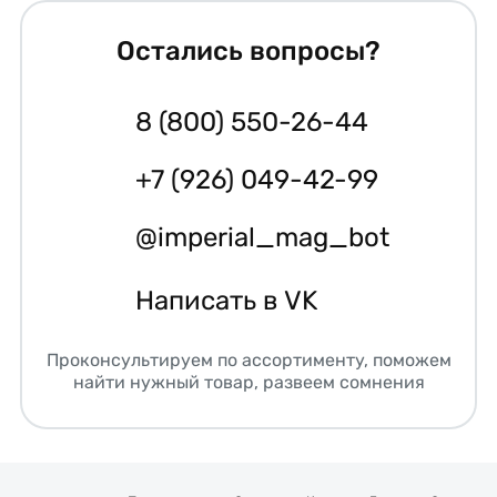
Остались вопросы?
8 (800) 550-26-44
+7 (926) 049-42-99
@imperial_mag_bot
Написать в VK
Проконсультируем по ассортименту, поможем
найти нужный товар, развеем сомнения