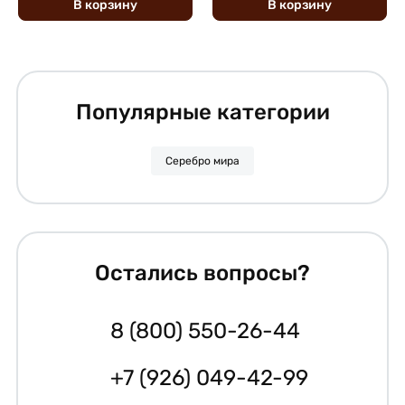
В
корзину
В
корзину
Популярные категории
Серебро мира
Остались вопросы?
8 (800) 550-26-44
+7 (926) 049-42-99