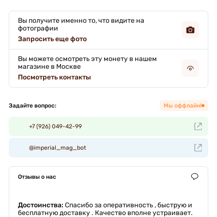
Вы получите именно то, что видите на
фотографии
Запросить еще фото
Вы можете осмотреть эту монету в нашем
магазине в Москве
Посмотреть контакты
Задайте вопрос:
Мы оффлайн!
+7 (926) 049-42-99
@imperial_mag_bot
Отзывы о нас
Достоинства:
Спасибо за оперативность , быструю и
бесплатную доставку . Качество вполне устраивает.