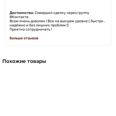
Достоинства:
Совершил сделку через группу
ВКонтакте .
Всем очень доволен ! Все на высшем уровне ( быстро ,
надёжно и без лишних проблем !)
Приятно сотрудничать !
Больше отзывов
Похожие товары