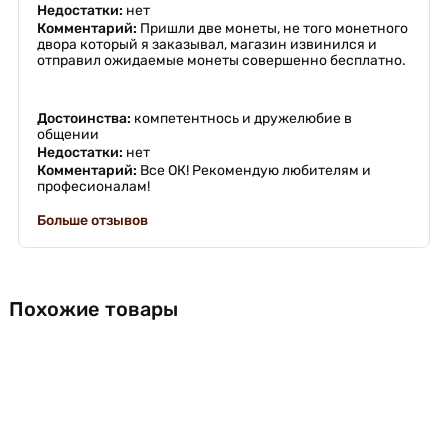
Недостатки:
нет
Комментарий:
Пришли две монеты, не того монетного
двора который я заказывал, магазин извинился и
отправил ожидаемые монеты совершенно бесплатно.
Достоинства:
компетентнось и дружелюбие в
общении
Недостатки:
нет
Комментарий:
Все ОК! Рекомендую любителям и
професионалам!
Больше отзывов
Похожие товары