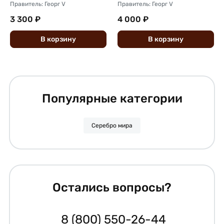
Правитель: Георг V
Правитель: Георг V
3 300 ₽
4 000 ₽
В
корзину
В
корзину
Популярные категории
Серебро мира
Остались вопросы?
8 (800) 550-26-44