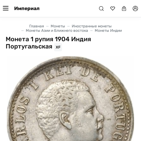
Империал
Главная
Монеты
Иностранные монеты
Монеты Азии и Ближнего востока
Монеты Индии
Монета 1 рупия 1904 Индия
Португальская
XF