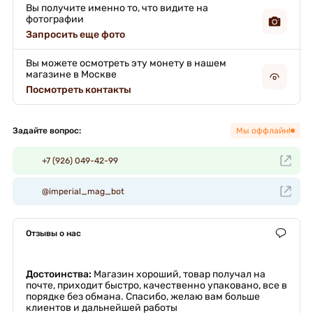
Вы получите именно то, что видите на
фотографии
Запросить еще фото
Вы можете осмотреть эту монету в нашем
магазине в Москве
Посмотреть контакты
Задайте вопрос:
Мы оффлайн!
+7 (926) 049-42-99
@imperial_mag_bot
Отзывы о нас
Достоинства:
Магазин хороший, товар получал на
почте, приходит быстро, качественно упаковано, все в
порядке без обмана. Спасибо, желаю вам больше
клиентов и дальнейшей работы