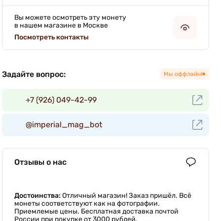
Вы можете осмотреть эту монету
в нашем магазине в Москве
Посмотреть контакты
Задайте вопрос:
Мы оффлайн!
+7 (926) 049-42-99
@imperial_mag_bot
Отзывы о нас
Достоинства:
Отличный магазин! Заказ пришёл. Всё
монеты соответствуют как на фотографии.
Приемлемые цены. Бесплатная доставка почтой
России при покупке от 3000 рублей.