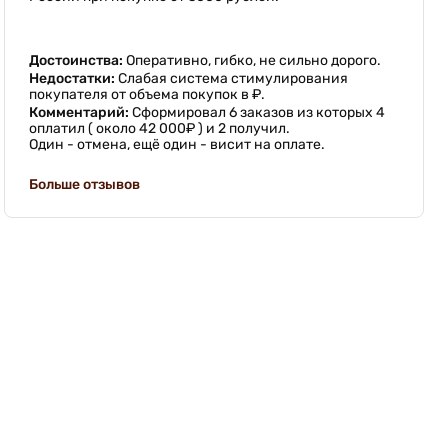
Достоинства:
Оперативно, гибко, не сильно дорого.
Недостатки:
Слабая система стимулирования
покупателя от объема покупок в ₽.
Комментарий:
Сформировал 6 заказов из которых 4
оплатил ( около 42 000₽ ) и 2 получил.
Один - отмена, ещё один - висит на оплате.
Больше отзывов