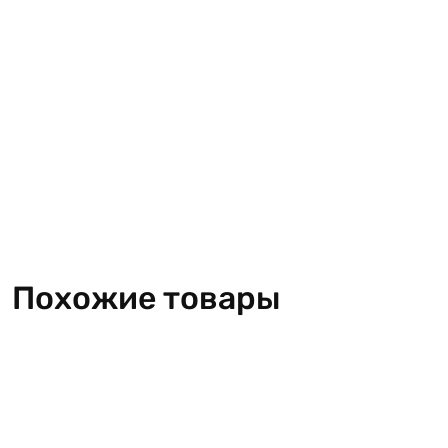
Похожие товары