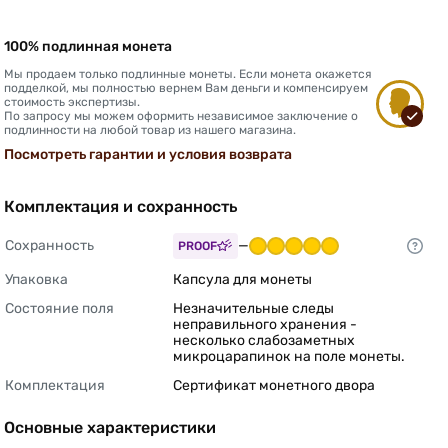
100% подлинная монета
Мы продаем только подлинные монеты. Если монета окажется
подделкой, мы полностью вернем Вам деньги и компенсируем
стоимость экспертизы.
По запросу мы можем оформить независимое заключение о
подлинности на любой товар из нашего магазина.
Посмотреть гарантии и условия возврата
Комплектация и сохранность
Сохранность
—
PROOF
Упаковка
Капсула для монеты 
Состояние поля
Незначительные следы 
неправильного хранения - 
несколько слабозаметных 
микроцарапинок на поле монеты. 
Комплектация
Сертификат монетного двора 
Основные характеристики