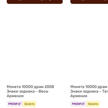
Монета 10000 драм 2008
Монета 10000 драм
Знаки зодиака - Весы
Знаки зодиака - Те
Армения
Армения
PROOF
Золото
PROOF
Золото