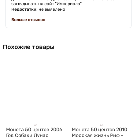
заглядывать на сайт "Империала"
Недостатки:
не выявлено
Больше отзывов
Похожие товары
Монета 50 центов 2006
Монета 50 центов 2010
Год Собаки Лунар
Морская жизнь Риф -