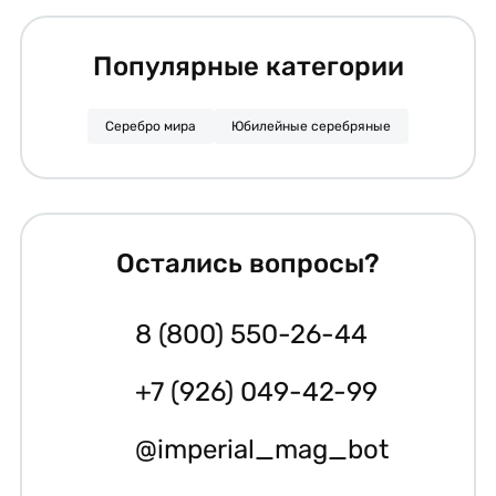
Популярные категории
Серебро мира
Юбилейные серебряные
Остались вопросы?
8 (800) 550-26-44
+7 (926) 049-42-99
@imperial_mag_bot