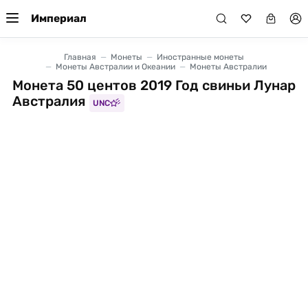
Империал
Главная
Монеты
Иностранные монеты
Монеты Австралии и Океании
Монеты Австралии
Монета 50 центов 2019 Год свиньи Лунар
Австралия
UNC