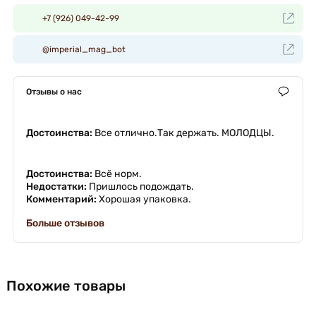
+7 (926) 049-42-99
@imperial_mag_bot
Отзывы о нас
Достоинства:
Все отлично.Так держать. МОЛОДЦЫ.
Достоинства:
Всë норм.
Недостатки:
Пришлось подождать.
Комментарий:
Хорошая упаковка.
Больше отзывов
Похожие товары