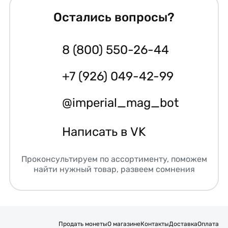
Остались вопросы?
8 (800) 550-26-44
+7 (926) 049-42-99
@imperial_mag_bot
Написать в VK
Проконсультируем по ассортименту, поможем
найти нужный товар, развеем сомнения
Продать монеты
О магазине
Контакты
Доставка
Оплата