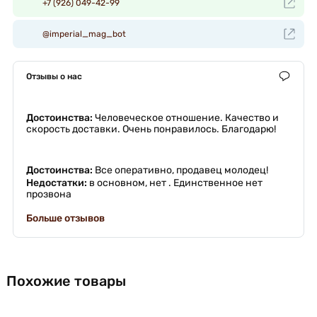
+7 (926) 049-42-99
@imperial_mag_bot
Отзывы о нас
Достоинства:
Человеческое отношение. Качество и
скорость доставки. Очень понравилось. Благодарю!
Достоинства:
Все оперативно, продавец молодец!
Недостатки:
в основном, нет . Единственное нет
прозвона
Больше отзывов
Похожие товары