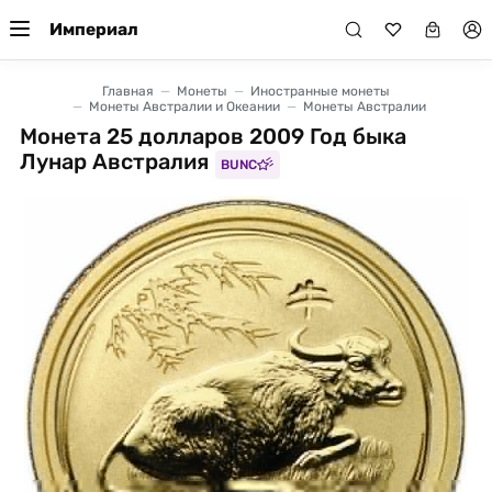
Империал
Главная
Монеты
Иностранные монеты
Монеты Австралии и Океании
Монеты Австралии
Монета 25 долларов 2009 Год быка
Лунар Австралия
BUNC