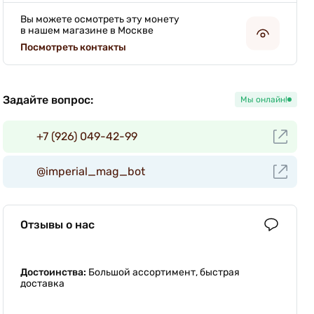
Вы можете осмотреть эту монету
в нашем магазине в Москве
Посмотреть контакты
Задайте вопрос:
Мы онлайн!
+7 (926) 049-42-99
@imperial_mag_bot
Отзывы о нас
Достоинства:
Большой ассортимент, быстрая
доставка