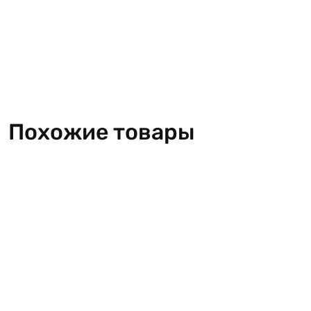
Похожие товары