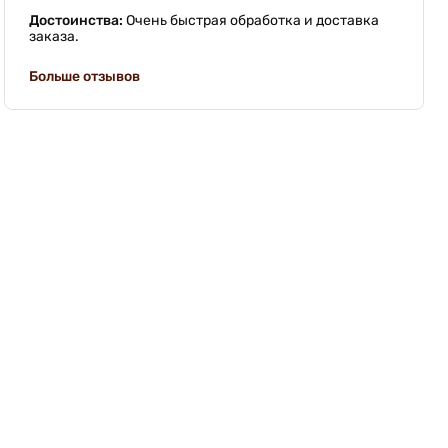
Достоинства:
Очень быстрая обработка и доставка
заказа.
Больше отзывов