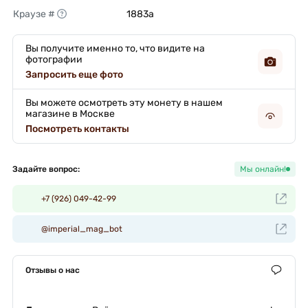
Краузе #
1883a 
Вы получите именно то, что видите на
фотографии
Запросить еще фото
Вы можете осмотреть эту монету в нашем
магазине в Москве
Посмотреть контакты
Задайте вопрос:
Мы онлайн!
+7 (926) 049-42-99
@imperial_mag_bot
Отзывы о нас