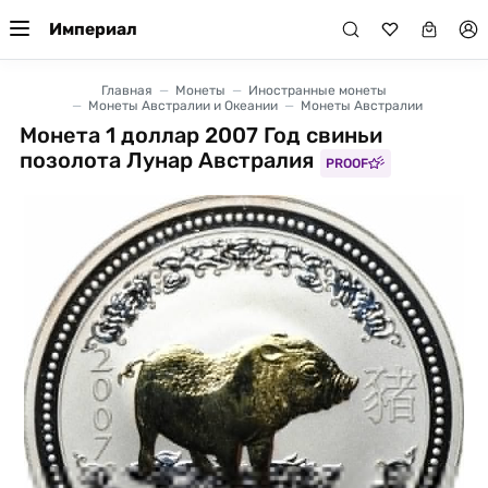
Империал
Главная
Монеты
Иностранные монеты
Монеты Австралии и Океании
Монеты Австралии
Монета 1 доллар 2007 Год свиньи
позолота Лунар Австралия
PROOF