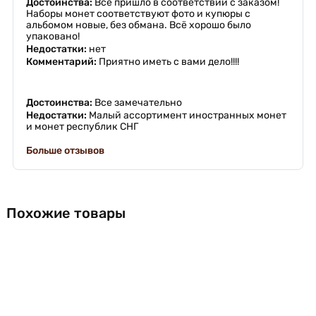
Достоинства:
Всё пришло в соответствии с заказом!
Наборы монет соответствуют фото и купюры с
альбомом новые, без обмана. Всё хорошо было
упаковано!
Недостатки:
нет
Комментарий:
Приятно иметь с вами дело!!!!
Достоинства:
Все замечательно
Недостатки:
Малый ассортимент иностранных монет
и монет республик СНГ
Больше отзывов
Похожие товары