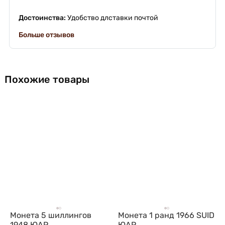
Достоинства:
Удобство длставки почтой
Больше отзывов
Похожие товары
Монета 5 шиллингов
Монета 1 ранд 1966 SUID
1948 ЮАР
ЮАР