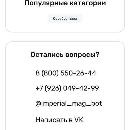
Популярные категории
Серебро мира
Остались вопросы?
8 (800) 550-26-44
+7 (926) 049-42-99
@imperial_mag_bot
Написать в VK