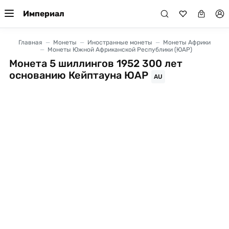
Империал
Главная
Монеты
Иностранные монеты
Монеты Африки
Монеты Южной Африканской Республики (ЮАР)
Монета 5 шиллингов 1952 300 лет
основанию Кейптауна ЮАР
AU