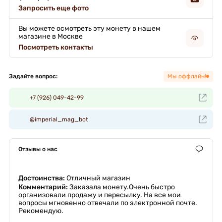
Запросить еще фото
Вы можете осмотреть эту монету в нашем
магазине в Москве
Посмотреть контакты
Задайте вопрос:
Мы оффлайн!
+7 (926) 049-42-99
@imperial_mag_bot
Отзывы о нас
Достоинства:
Отличный магазин
Комментарий:
Заказала монету.Очень быстро
организовали продажу и пересылку. На все мои
вопросы мгновенно отвечали по электронной почте.
Рекомендую.