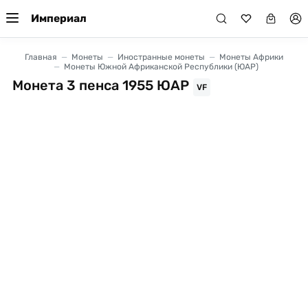
Империал
Главная
Монеты
Иностранные монеты
Монеты Африки
Монеты Южной Африканской Республики (ЮАР)
Монета 3 пенса 1955 ЮАР
VF