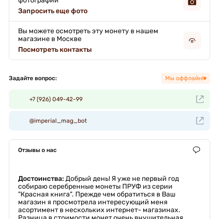
фотографии
Запросить еще фото
Вы можете осмотреть эту монету в нашем
магазине в Москве
Посмотреть контакты
Задайте вопрос:
Мы оффлайн!
+7 (926) 049-42-99
@imperial_mag_bot
Отзывы о нас
Достоинства:
Добрый день! Я уже не первый год
собираю серебренные монеты ПРУФ из серии
"Красная книга". Прежде чем обратиться в Ваш
магазин я просмотрела интересующий меня
асортимент в нескольких интернет- магазинах.
Разница в стоимости монет очень внушительная.