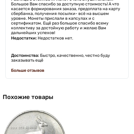
Большое Вам спасибо за доступную стоимость! А что
касается формирования заказа, предоплата на карту
сбербанка, получения посылки- всё на высшем
уровне. Монеты прислали в капсулах и с
сертификатом. Ещё раз большое спасибо всему
коллективу за достойную работу и желаю Вам
дальнейших успехов!
Недостатки:
Недостатков нет.
Достоинства:
Быстро, качественно, честно буду
заказывать ещё
Больше отзывов
Похожие товары