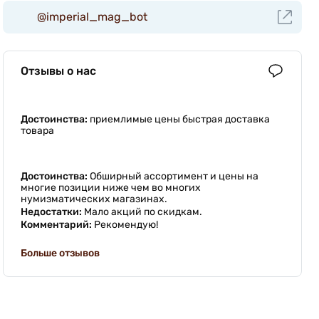
@imperial_mag_bot
Отзывы о нас
Достоинства:
приемлимые цены быстрая доставка
товара
Достоинства:
Обширный ассортимент и цены на
многие позиции ниже чем во многих
нумизматических магазинах.
Недостатки:
Мало акций по скидкам.
Комментарий:
Рекомендую!
Больше отзывов