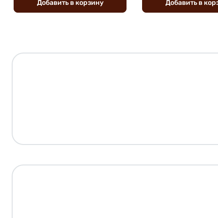
Добавить
в
корзину
Добавить
в
кор