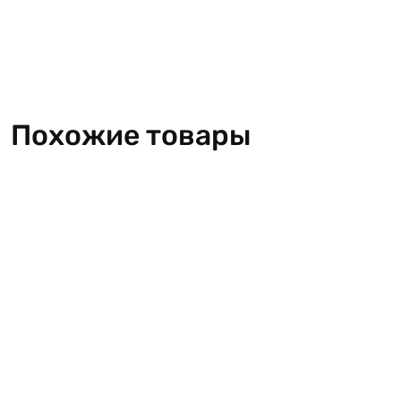
Похожие товары