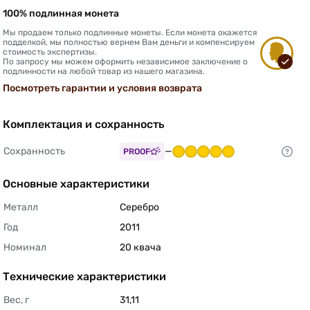
100% подлинная монета
Мы продаем только подлинные монеты. Если монета окажется
подделкой, мы полностью вернем Вам деньги и компенсируем
стоимость экспертизы.
По запросу мы можем оформить независимое заключение о
подлинности на любой товар из нашего магазина.
Посмотреть гарантии и условия возврата
Комплектация и сохранность
Сохранность
—
PROOF
Основные характеристики
Металл
Серебро 
Год
2011 
Номинал
20 квача 
Технические характеристики
Вес, г
31,11 