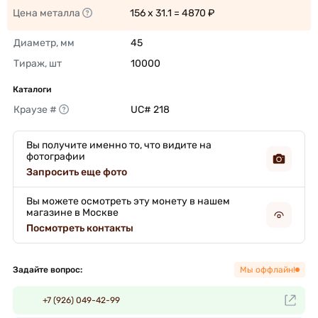
Цена металла
156 x 31.1 = 4870 ₽ 
Диаметр, мм
45 
Тираж, шт
10000 
Каталоги
Краузе #
UC# 218 
Вы получите именно то, что видите на
фотографии
Запросить еще фото
Вы можете осмотреть эту монету в нашем
магазине в Москве
Посмотреть контакты
Задайте вопрос:
Мы оффлайн!
+7 (926) 049-42-99