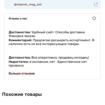
@imperial_mag_bot
Отзывы о нас
Достоинства:
Удобный сайт. Способы доставки.
Упаковка заказа.
Комментарий:
Предлагаю расширить ассортимент. В
наличии есть не все интересующие товары.
Достоинства:
Все оперативно, продавец молодец!
Недостатки:
в основном, нет . Единственное нет
прозвона
Больше отзывов
Похожие товары