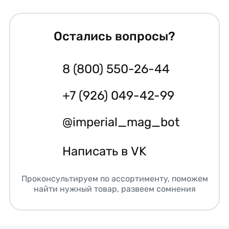
Остались вопросы?
8 (800) 550-26-44
+7 (926) 049-42-99
@imperial_mag_bot
Написать в VK
Проконсультируем по ассортименту, поможем
найти нужный товар, развеем сомнения