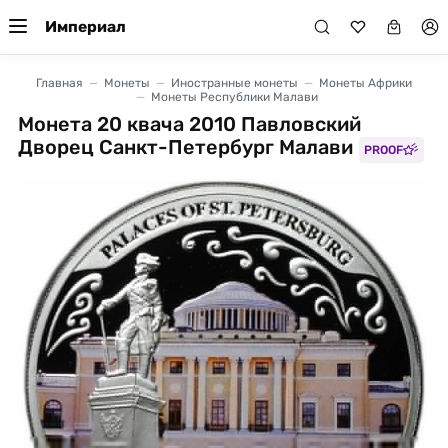
Империал
Главная
Монеты
Иностранные монеты
Монеты Африки
Монеты Республики Малави
Монета 20 квача 2010 Павловский
Дворец Санкт-Петербург Малави
PROOF