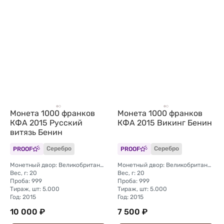
Монета 1000 франков
Монета 1000 франков
КФА 2015 Русский
КФА 2015 Викинг Бенин
витязь Бенин
PROOF
Серебро
PROOF
Серебро
Монетный двор: Великобритания, Тэдворс
Монетный двор: Великобритания, Тэдворс
Вес, г: 20
Вес, г: 20
Проба: 999
Проба: 999
Тираж, шт: 5.000
Тираж, шт: 5.000
Год: 2015
Год: 2015
10 000 ₽
7 500 ₽