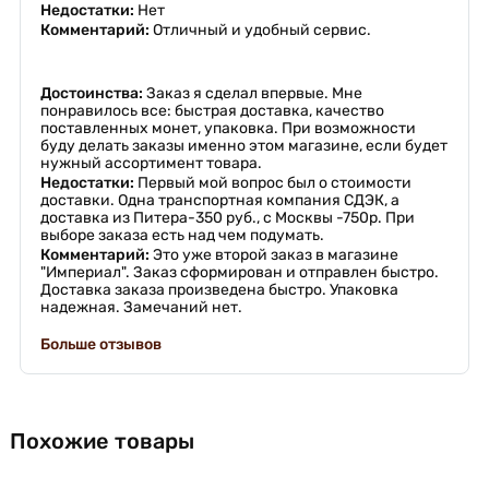
Недостатки:
Нет
Комментарий:
Отличный и удобный сервис.
Достоинства:
Заказ я сделал впервые. Мне
понравилось все: быстрая доставка, качество
поставленных монет, упаковка. При возможности
буду делать заказы именно этом магазине, если будет
нужный ассортимент товара.
Недостатки:
Первый мой вопрос был о стоимости
доставки. Одна транспортная компания СДЭК, а
доставка из Питера-350 руб., с Москвы -750р. При
выборе заказа есть над чем подумать.
Комментарий:
Это уже второй заказ в магазине
"Империал". Заказ сформирован и отправлен быстро.
Доставка заказа произведена быстро. Упаковка
надежная. Замечаний нет.
Больше отзывов
Похожие товары