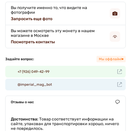
Вы получите именно то, что видите на
фотографии
Запросить еще фото
Вы можете осмотреть эту монету в нашем
магазине в Москве
Посмотреть контакты
Задайте вопрос:
Мы оффлайн!
+7 (926) 049-42-99
@imperial_mag_bot
Отзывы о нас
Достоинства:
Товар соответствует информации на
сайте, упакован для транспортировки хорошо, ничего
не повредилось.