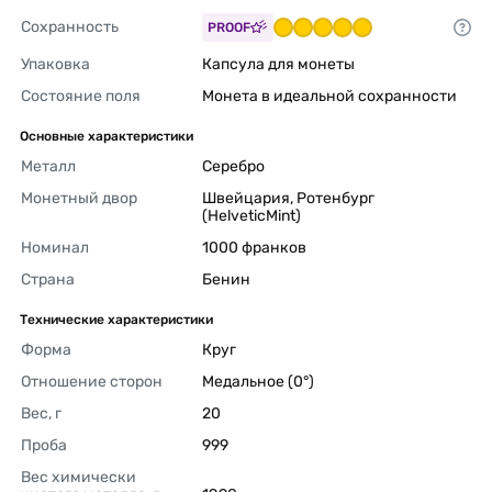
Сохранность
PROOF
Упаковка
Капсула для монеты 
Состояние поля
Монета в идеальной сохранности 
Основные характеристики
Металл
Серебро 
Монетный двор
Швейцария, Ротенбург 
(HelveticMint) 
Номинал
1000 франков 
Страна
Бенин 
Технические характеристики
Форма
Круг 
Отношение сторон
Медальное (0°) 
Вес, г
20 
Проба
999 
Вес химически 