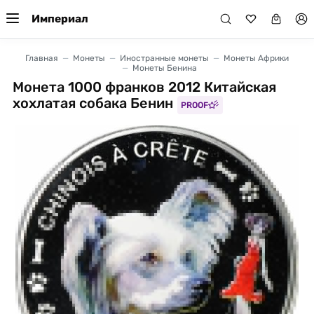
Империал
Главная
Монеты
Иностранные монеты
Монеты Африки
Монеты Бенина
Монета 1000 франков 2012 Китайская
хохлатая собака Бенин
PROOF