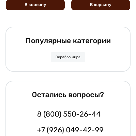
В
корзину
В
корзину
Популярные категории
Серебро мира
Остались вопросы?
8 (800) 550-26-44
+7 (926) 049-42-99