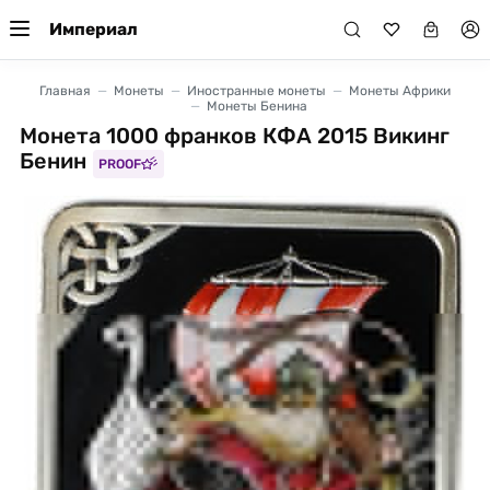
Империал
Главная
Монеты
Иностранные монеты
Монеты Африки
Монеты Бенина
Монета 1000 франков КФА 2015 Викинг
Бенин
PROOF