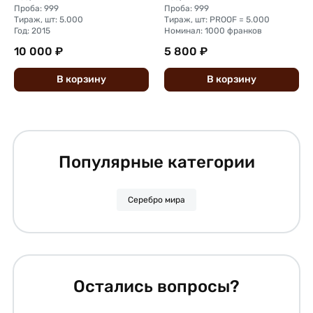
Проба: 999
Проба: 999
Тираж, шт: 5.000
Тираж, шт: PROOF = 5.000
Год: 2015
Номинал: 1000 франков
10 000 ₽
5 800 ₽
В
корзину
В
корзину
Популярные категории
Серебро мира
Остались вопросы?