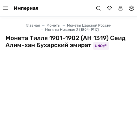
Империал
Главная
Монеты
Монеты Царской России
Монеты Николая 2 (1894-1917)
Монета Тилля 1901-1902 (AH 1319) Сеид
Алим-хан Бухарский эмират
UNC