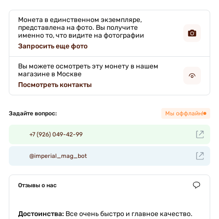
Монета в единственном экземпляре,
представлена на фото. Вы получите
именно то, что видите на фотографии
Запросить еще фото
Вы можете осмотреть эту монету в нашем
магазине в Москве
Посмотреть контакты
Задайте вопрос:
Мы оффлайн!
+7 (926) 049-42-99
@imperial_mag_bot
Отзывы о нас
Достоинства:
Все очень быстро и главное качество.