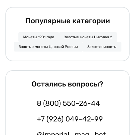
Популярные категории
Монеты 1901 года
Золотые монеты Николая 2
Золотые монеты Царской России
Золотые монеты
Остались вопросы?
8 (800) 550-26-44
+7 (926) 049-42-99
@imperial_mag_bot