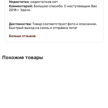
Недостатки:
недостатков нет
Комментарий:
Большое спасибо. С наступающим Вас
2018 г. Удачи.
Достоинства:
Товар соответствует фото и описанию.
Быстрый выход на связь и отправка лота!
Больше отзывов
Похожие товары