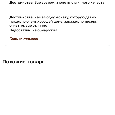
Достоинства:
Все вовремя,монеты отличного качеста
Достоинства:
нашел одну монету, которую давно
искал, по очень хорошей цене. заказал, привезли,
оплатил. все отлично
Недостатки:
не обнаружил
Больше отзывов
Похожие товары