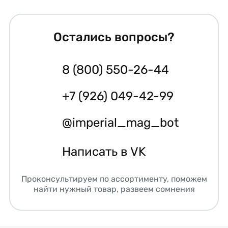
Остались вопросы?
8 (800) 550-26-44
+7 (926) 049-42-99
@imperial_mag_bot
Написать в VK
Проконсультируем по ассортименту, поможем
найти нужный товар, развеем сомнения