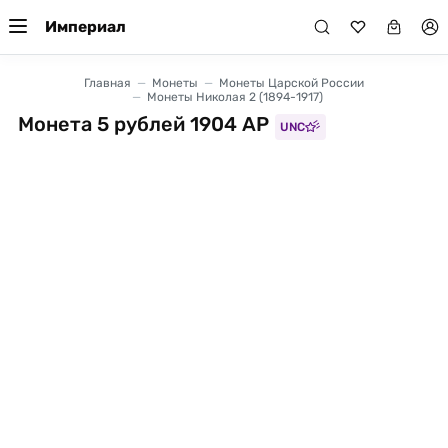
Империал
Главная
Монеты
Монеты Царской России
Монеты Николая 2 (1894-1917)
Монета 5 рублей 1904 АР
UNC