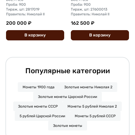
Проба: 900
Проба: 900
Тираж, шт: 2817019
Тираж, шт: 27600013
Правитель: Николай II
Правитель: Николай II
200 000 ₽
162 500 ₽
В
корзину
В
корзину
Популярные категории
Монеты 1900 года
Золотые монеты Николая 2
Золотые монеты Царской России
Золотые монеты СССР
Монеты 5 рублей Николая 2
5 рублей Царской России
Монеты 5 рублей СССР
Золотые монеты