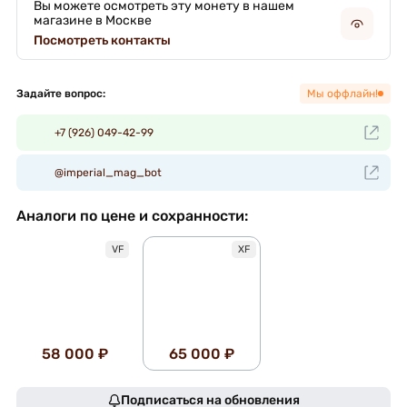
Вы можете осмотреть эту монету в нашем
магазине в Москве
Посмотреть контакты
Задайте вопрос:
Мы оффлайн!
+7 (926) 049-42-99
@imperial_mag_bot
Аналоги по цене и сохранности:
VF
XF
58 000 ₽
65 000 ₽
Подписаться на обновления