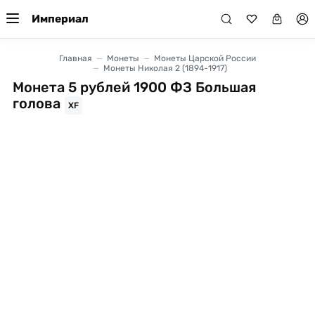
Империал
Главная
Монеты
Монеты Царской России
Монеты Николая 2 (1894-1917)
Монета 5 рублей 1900 ФЗ Большая
голова
XF