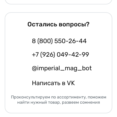
Остались вопросы?
8 (800) 550-26-44
+7 (926) 049-42-99
@imperial_mag_bot
Написать в VK
Проконсультируем по ассортименту, поможем
найти нужный товар, развеем сомнения