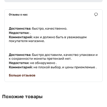
Отзывы о нас
Достоинства:
быстро, качественно.
Недостатки:
.
Комментарий:
как и должно быть в уважающем
покупателя магазине.
Достоинства:
Быстро доставили, качество упаковки и
к сохранности монеты претензий нет.
Недостатки:
не обнаружено .
Комментарий:
не плохой выбор, и цены приемлемые .
Больше отзывов
Похожие товары