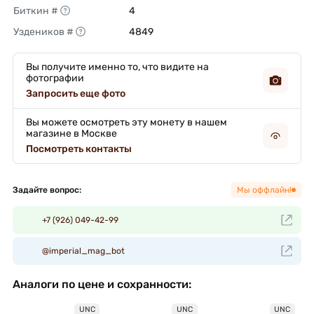
Биткин #
4 
Уздеников #
4849 
Вы получите именно то, что видите на
фотографии
Запросить еще фото
Вы можете осмотреть эту монету в нашем
магазине в Москве
Посмотреть контакты
Задайте вопрос:
Мы оффлайн!
+7 (926) 049-42-99
@imperial_mag_bot
Аналоги по цене и сохранности:
UNC
UNC
UNC