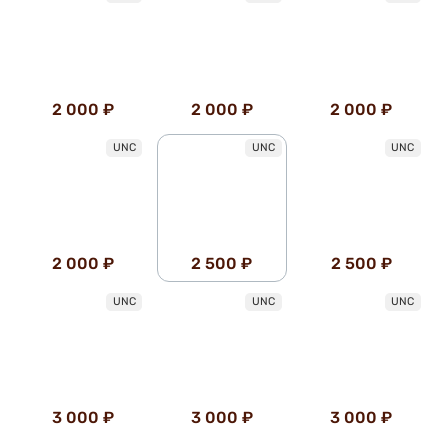
2 000 ₽
2 000 ₽
2 000 ₽
UNC
UNC
UNC
2 000 ₽
2 500 ₽
2 500 ₽
UNC
UNC
UNC
3 000 ₽
3 000 ₽
3 000 ₽