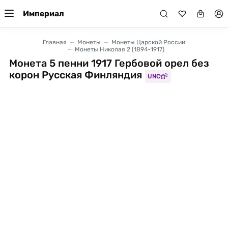
Империал
Главная
Монеты
Монеты Царской России
Монеты Николая 2 (1894-1917)
Монета 5 пенни 1917 Гербовой орел без
корон Русская Финляндия
UNC