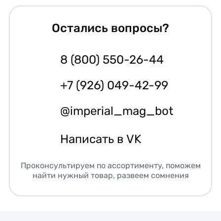
Остались вопросы?
8 (800) 550-26-44
+7 (926) 049-42-99
@imperial_mag_bot
Написать в VK
Проконсультируем по ассортименту, поможем
найти нужный товар, развеем сомнения