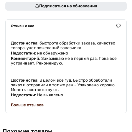
Подписаться на обновления
Отзывы о нас
Достоинства:
быстрота обработки заказа, качество
товара, учет пожеланий заказчика
Недостатки:
не обнаружено
Комментарий:
Заказываю не в первый раз. Пока все
устраивает. Рекомендую.
Достоинства:
В целом все гуд. Быстро обработали
заказ и отправили в тот же день. Упаковано хорошо.
Монеты соответствуют.
Недостатки:
Не выявлено.
Больше отзывов
Похожие товары