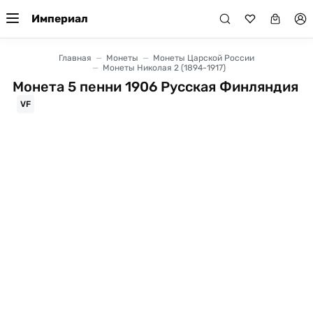
Империал
Главная
Монеты
Монеты Царской России
Монеты Николая 2 (1894-1917)
Монета 5 пенни 1906 Русская Финляндия
VF