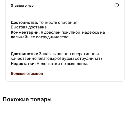
Отзывы о нас
Достоинства:
Точность описания.
Быстрая доставка .
Комментарий:
Я доволен покупкой, надеюсь на
дальнейшее сотрудничество.
Достоинства:
Заказ выполнен оперативно и
качественно! Благодарю! Будем сотрудничать!
Недостатки:
Недостатки не выявлены.
Больше отзывов
Похожие товары