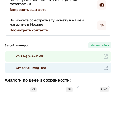
фотографии
Запросить еще фото
Вы можете осмотреть эту монету в нашем
магазине в Москве
Посмотреть контакты
Задайте вопрос:
Мы онлайн!
+7 (926) 049-42-99
@imperial_mag_bot
Аналоги по цене и сохранности:
XF
AU
UNC