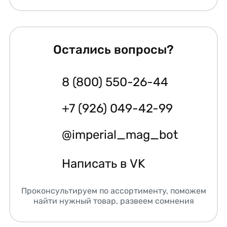
Остались вопросы?
8 (800) 550-26-44
+7 (926) 049-42-99
@imperial_mag_bot
Написать в VK
Проконсультируем по ассортименту, поможем
найти нужный товар, развеем сомнения