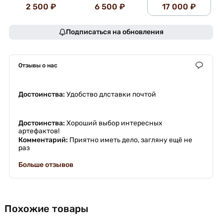
2 500 ₽
6 500 ₽
17 000 ₽
Подписаться на обновления
Отзывы о нас
Достоинства:
Удобство длставки почтой
Достоинства:
Хороший выбор интересных
артефактов!
Комментарий:
Приятно иметь дело, загляну ещё не
раз
Больше отзывов
Похожие товары