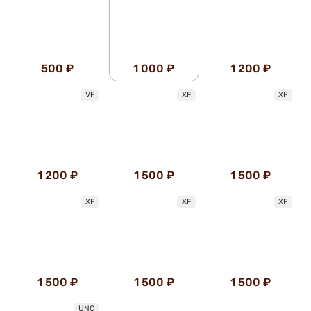
500 ₽
1 000 ₽
1 200 ₽
VF
XF
XF
1 200 ₽
1 500 ₽
1 500 ₽
XF
XF
XF
1 500 ₽
1 500 ₽
1 500 ₽
UNC