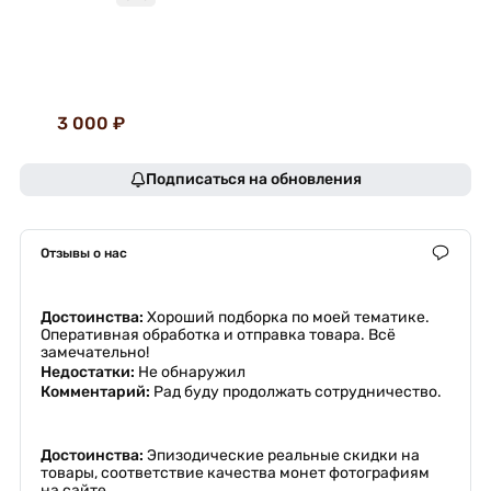
3 000 ₽
Подписаться на обновления
Отзывы о нас
Достоинства:
Хороший подборка по моей тематике.
Оперативная обработка и отправка товара. Всё
замечательно!
Недостатки:
Не обнаружил
Комментарий:
Рад буду продолжать сотрудничество.
Достоинства:
Эпизодические реальные скидки на
товары, соответствие качества монет фотографиям
на сайте.