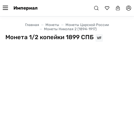
Империал
Главная
Монеты
Монеты Царской России
Монеты Николая 2 (1894-1917)
Монета 1/2 копейки 1899 СПБ
VF