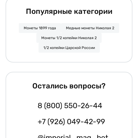
Популярные категории
Монеты 1899 года
Медные монеты Николая 2
Монеты 1/2 копейки Николая 2
1/2 копейки Царской России
Остались вопросы?
8 (800) 550-26-44
+7 (926) 049-42-99
@imperial_mag_bot