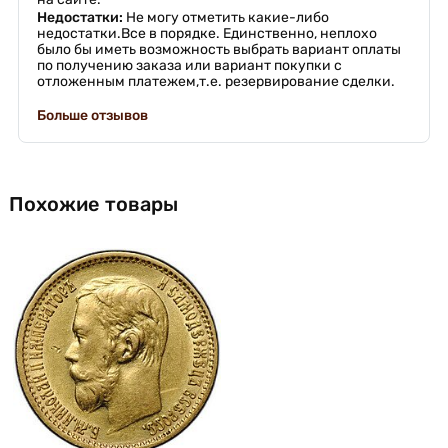
Недостатки:
Не могу отметить какие-либо
недостатки.Все в порядке. Единственно, неплохо
было бы иметь возможность выбрать вариант оплаты
по получению заказа или вариант покупки с
отложенным платежем,т.е. резервирование сделки.
Больше отзывов
Похожие товары