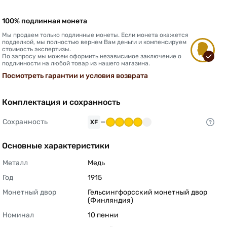
100% подлинная монета
Мы продаем только подлинные монеты. Если монета окажется
подделкой, мы полностью вернем Вам деньги и компенсируем
стоимость экспертизы.
По запросу мы можем оформить независимое заключение о
подлинности на любой товар из нашего магазина.
Посмотреть гарантии и условия возврата
Комплектация и сохранность
Сохранность
—
XF
Основные характеристики
Металл
Медь 
Год
1915 
Монетный двор
Гельсингфорсский монетный двор 
(Финляндия) 
Номинал
10 пенни 