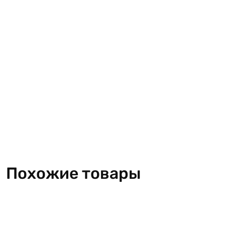
Похожие товары