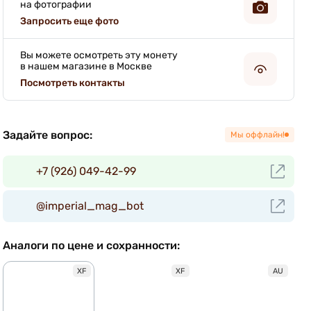
на фотографии
Запросить еще фото
Вы можете осмотреть эту монету
в нашем магазине в Москве
Посмотреть контакты
Задайте вопрос:
Мы оффлайн!
+7 (926) 049-42-99
@imperial_mag_bot
Аналоги по цене и сохранности:
XF
XF
AU