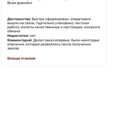
Всем доволен!
Достоинства:
Быстро сформирован, оперативно
вышли на связь, тщательно упаковано, честная
работа, монеты качественные и настоящие, никакого
обмана
Недостатки:
нет
Комментарий:
Делал заказ впервые, были некоторые
опасения, которые развеялись после получения
заказа
Больше отзывов