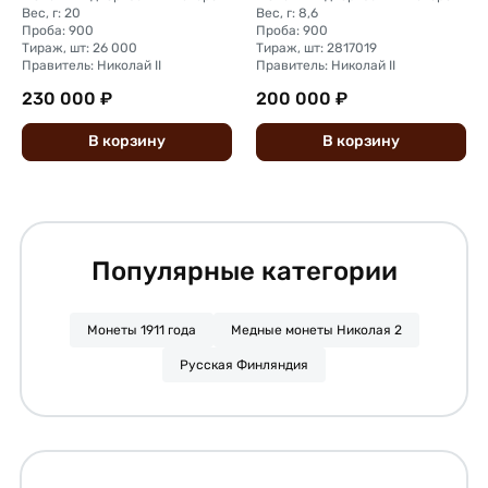
Вес, г: 20
Вес, г: 8,6
Проба: 900
Проба: 900
Тираж, шт: 26 000
Тираж, шт: 2817019
Правитель: Николай II
Правитель: Николай II
230 000 ₽
200 000 ₽
В
корзину
В
корзину
Популярные категории
Монеты 1911 года
Медные монеты Николая 2
Русская Финляндия