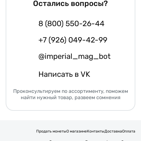
Остались вопросы?
8 (800) 550-26-44
+7 (926) 049-42-99
@imperial_mag_bot
Написать в VK
Проконсультируем по ассортименту, поможем
найти нужный товар, развеем сомнения
Продать монеты
О магазине
Контакты
Доставка
Оплата