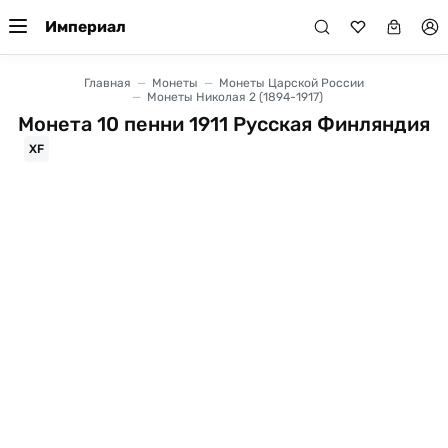
Империал
Главная
Монеты
Монеты Царской России
Монеты Николая 2 (1894-1917)
Монета 10 пенни 1911 Русская Финляндия
XF