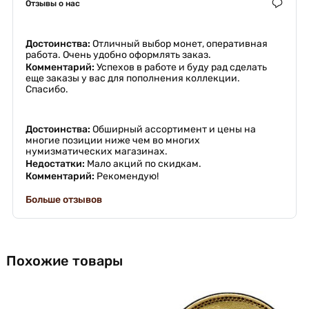
Отзывы о нас
Достоинства:
Отличный выбор монет, оперативная
работа. Очень удобно оформлять заказ.
Комментарий:
Успехов в работе и буду рад сделать
еще заказы у вас для пополнения коллекции.
Спасибо.
Достоинства:
Обширный ассортимент и цены на
многие позиции ниже чем во многих
нумизматических магазинах.
Недостатки:
Мало акций по скидкам.
Комментарий:
Рекомендую!
Больше отзывов
Похожие товары