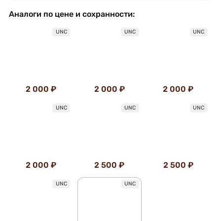
Аналоги по цене и сохранности:
UNC
UNC
UNC
2 000 ₽
2 000 ₽
2 000 ₽
UNC
UNC
UNC
2 000 ₽
2 500 ₽
2 500 ₽
UNC
UNC