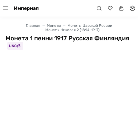
Империал
Главная
Монеты
Монеты Царской России
Монеты Николая 2 (1894-1917)
Монета 1 пенни 1917 Русская Финляндия
UNC