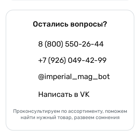
Остались вопросы?
8 (800) 550-26-44
+7 (926) 049-42-99
@imperial_mag_bot
Написать в VK
Проконсультируем по ассортименту, поможем
найти нужный товар, развеем сомнения