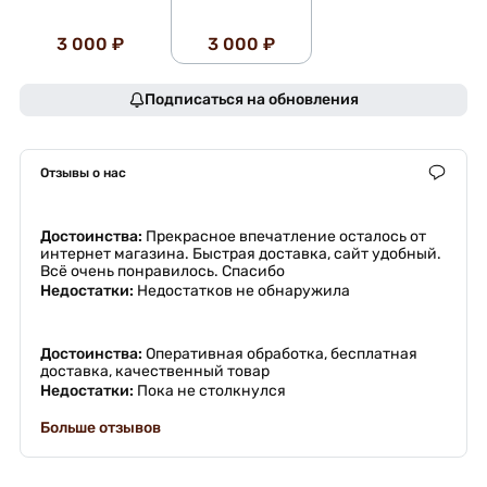
3 000 ₽
3 000 ₽
Подписаться на обновления
Отзывы о нас
Достоинства:
Прекрасное впечатление осталось от
интернет магазина. Быстрая доставка, сайт удобный.
Всё очень понравилось. Спасибо
Недостатки:
Недостатков не обнаружила
Достоинства:
Оперативная обработка, бесплатная
доставка, качественный товар
Недостатки:
Пока не столкнулся
Больше отзывов