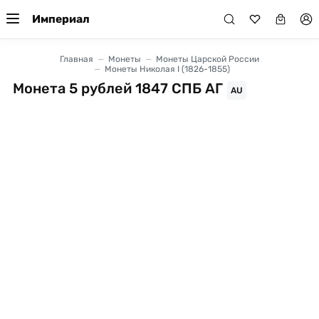
Империал
Главная
Монеты
Монеты Царской России
Монеты Николая I (1826-1855)
Монета 5 рублей 1847 СПБ АГ
AU