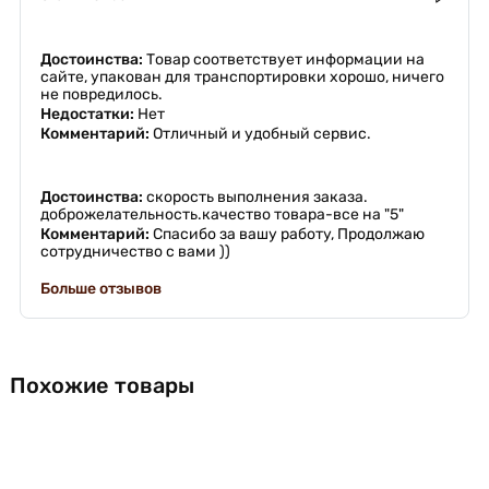
Достоинства:
Товар соответствует информации на
сайте, упакован для транспортировки хорошо, ничего
не повредилось.
Недостатки:
Нет
Комментарий:
Отличный и удобный сервис.
Достоинства:
скорость выполнения заказа.
доброжелательность.качество товара-все на "5"
Комментарий:
Спасибо за вашу работу, Продолжаю
сотрудничество с вами ))
Больше отзывов
Похожие товары