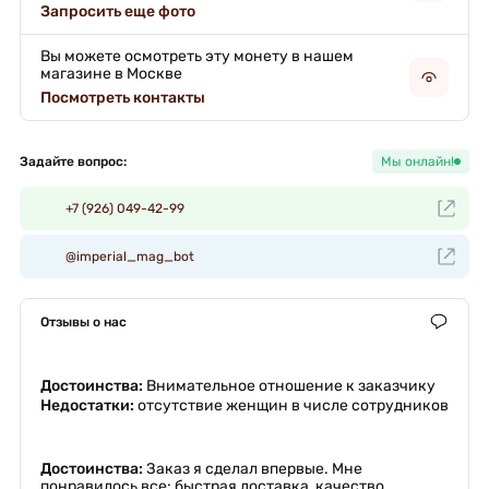
Запросить еще фото
Вы можете осмотреть эту монету в нашем
магазине в Москве
Посмотреть контакты
Задайте вопрос:
Мы онлайн!
+7 (926) 049-42-99
@imperial_mag_bot
Отзывы о нас
Достоинства:
Внимательное отношение к заказчику
Недостатки:
отсутствие женщин в числе сотрудников
Достоинства:
Заказ я сделал впервые. Мне
понравилось все: быстрая доставка, качество