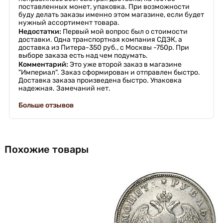
поставленных монет, упаковка. При возможности
буду делать заказы именно этом магазине, если будет
нужный ассортимент товара.
Недостатки:
Первый мой вопрос был о стоимости
доставки. Одна транспортная компания СДЭК, а
доставка из Питера-350 руб., с Москвы -750р. При
выборе заказа есть над чем подумать.
Комментарий:
Это уже второй заказ в магазине
"Империал". Заказ сформирован и отправлен быстро.
Доставка заказа произведена быстро. Упаковка
надежная. Замечаний нет.
Больше отзывов
Похожие товары