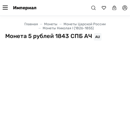
Империал
Главная
Монеты
Монеты Царской России
Монеты Николая I (1826-1855)
Монета 5 рублей 1843 СПБ АЧ
AU