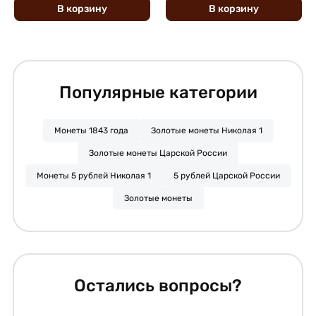
В
корзину
В
корзину
Популярные категории
Монеты 1843 года
Золотые монеты Николая 1
Золотые монеты Царской России
Монеты 5 рублей Николая 1
5 рублей Царской России
Золотые монеты
Остались вопросы?