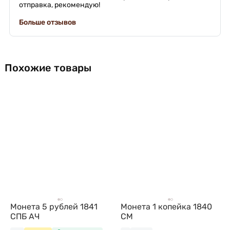
отправка, рекомендую!
Больше отзывов
Похожие товары
Монета 5 рублей 1841
Монета 1 копейка 1840
СПБ АЧ
СМ