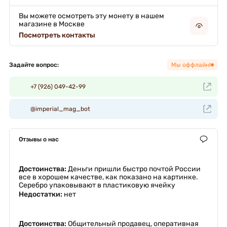
Вы можете осмотреть эту монету в нашем
магазине в Москве
Посмотреть контакты
Задайте вопрос:
Мы оффлайн!
+7 (926) 049-42-99
@imperial_mag_bot
Отзывы о нас
Достоинства:
Деньги пришли быстро почтой России
все в хорошем качестве, как показано на картинке.
Серебро упаковывают в пластиковую ячейку
Недостатки:
нет
Достоинства:
Общительный продавец, оперативная