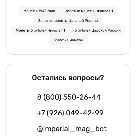
Монеты 1842 года
Золотые монеты Николая 1
Золотые монеты Царской России
Монеты 5 рублей Николая 1
5 рублей Царской России
Золотые монеты
Остались вопросы?
8 (800) 550-26-44
+7 (926) 049-42-99
@imperial_mag_bot