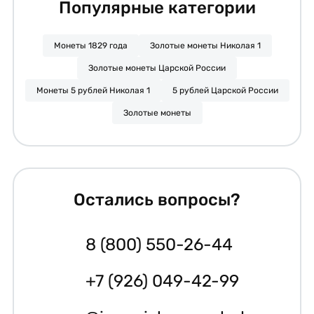
Популярные категории
Монеты 1829 года
Золотые монеты Николая 1
Золотые монеты Царской России
Монеты 5 рублей Николая 1
5 рублей Царской России
Золотые монеты
Остались вопросы?
8 (800) 550-26-44
+7 (926) 049-42-99