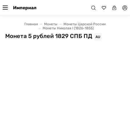
Империал
Главная
Монеты
Монеты Царской России
Монеты Николая I (1826-1855)
Монета 5 рублей 1829 СПБ ПД
AU