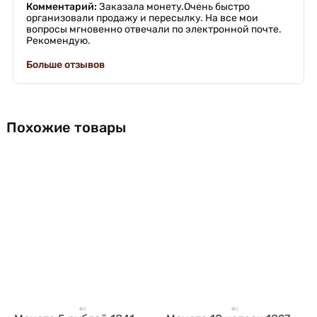
Комментарий:
Заказала монету.Очень быстро
организовали продажу и пересылку. На все мои
вопросы мгновенно отвечали по электронной почте.
Рекомендую.
Больше отзывов
Похожие товары