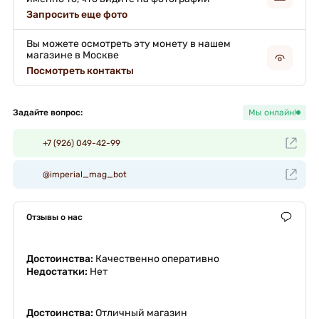
Запросить еще фото
Вы можете осмотреть эту монету в нашем
магазине в Москве
Посмотреть контакты
Задайте вопрос:
Мы онлайн!
+7 (926) 049-42-99
@imperial_mag_bot
Отзывы о нас
Достоинства:
Качественно оперативно
Недостатки:
Нет
Достоинства:
Отличный магазин