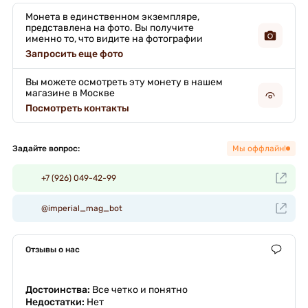
Монета в единственном экземпляре,
представлена на фото. Вы получите
именно то, что видите на фотографии
Запросить еще фото
Вы можете осмотреть эту монету в нашем
магазине в Москве
Посмотреть контакты
Задайте вопрос:
Мы оффлайн!
+7 (926) 049-42-99
@imperial_mag_bot
Отзывы о нас
Достоинства:
Все четко и понятно
Недостатки:
Нет