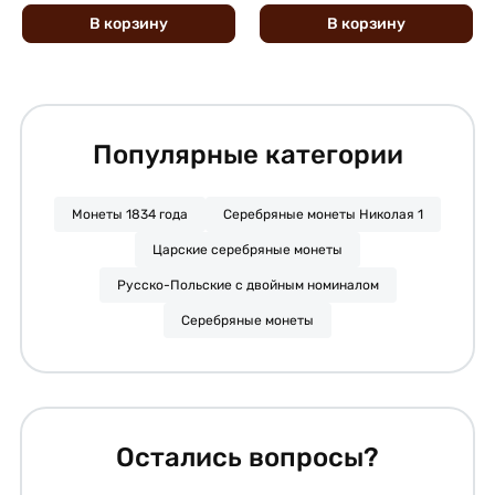
В
корзину
В
корзину
Популярные категории
Монеты 1834 года
Серебряные монеты Николая 1
Царские серебряные монеты
Русско-Польские с двойным номиналом
Серебряные монеты
Остались вопросы?