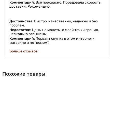
Комментарий:
Всё прекрасно. Порадовала скорость
доставки. Рекомендую.
Достоинства:
Быстро, качественно, надежно и без
проблем.
Недостатки:
Цены на монеты, с моей точки зрения,
несколько завышены.
Комментарий:
Первая покупка в этом интернет-
магазине и не "комом".
Больше отзывов
Похожие товары