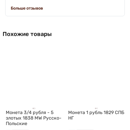
Больше отзывов
Похожие товары
Монета 3/4 рубля - 5
Монета 1 рубль 1829 СПБ
злотых 1838 МW Русско-
НГ
Польские