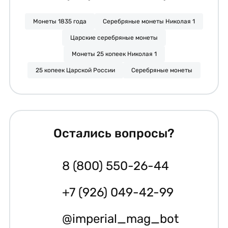
Монеты 1835 года
Серебряные монеты Николая 1
Царские серебряные монеты
Монеты 25 копеек Николая 1
25 копеек Царской России
Серебряные монеты
Остались вопросы?
8 (800) 550-26-44
+7 (926) 049-42-99
@imperial_mag_bot