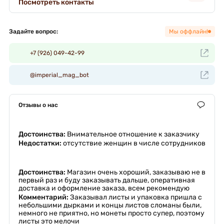
Посмотреть контакты
Задайте вопрос:
Мы оффлайн!
+7 (926) 049-42-99
@imperial_mag_bot
Отзывы о нас
Достоинства:
Внимательное отношение к заказчику
Недостатки:
отсутствие женщин в числе сотрудников
Достоинства:
Магазин очень хороший, заказываю не в
первый раз и буду заказывать дальше, оперативная
доставка и оформление заказа, всем рекомендую
Комментарий:
Заказывал листы и упаковка пришла с
небольшими дырками и концы листов сломаны были,
немного не приятно, но монеты просто супер, поэтому
листы это мелочи