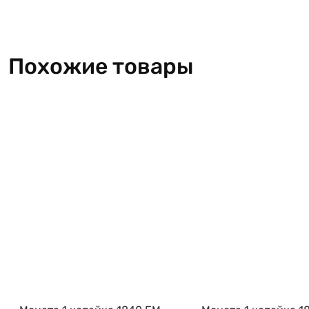
Похожие товары