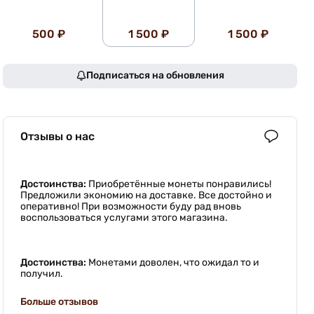
500 ₽
1 500 ₽
1 500 ₽
Подписаться на обновления
Отзывы о нас
Достоинства:
Приобретённые монеты понравились!
Предложили экономию на доставке. Все достойно и
оперативно! При возможности буду рад вновь
воспользоваться услугами этого магазина.
Достоинства:
Монетами доволен, что ожидал то и
получил.
Больше отзывов