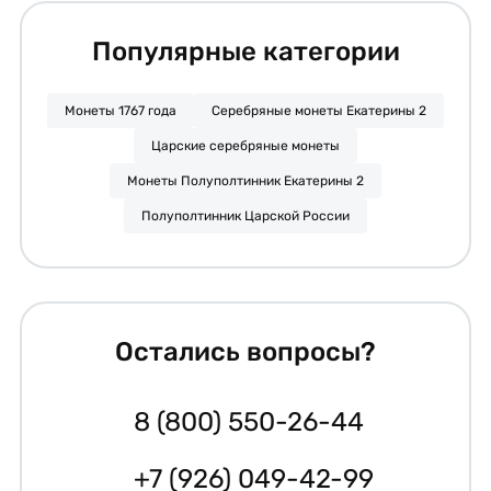
Популярные категории
Монеты 1767 года
Серебряные монеты Екатерины 2
Царские серебряные монеты
Монеты Полуполтинник Екатерины 2
Полуполтинник Царской России
Остались вопросы?
8 (800) 550-26-44
+7 (926) 049-42-99