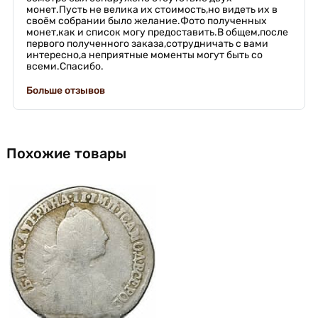
монет.Пусть не велика их стоимость,но видеть их в
своём собрании было желание.Фото полученных
монет,как и список могу предоставить.В общем,после
первого полученного заказа,сотрудничать с вами
интересно,а неприятные моменты могут быть со
всеми.Спасибо.
Больше отзывов
Похожие товары