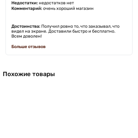
Недостатки:
недостатков нет
Комментарий:
очень хороший магазин
Достоинства:
Получил ровно то, что заказывал, что
видел на экране. Доставили быстро и бесплатно.
Всем доволен!
Больше отзывов
Похожие товары