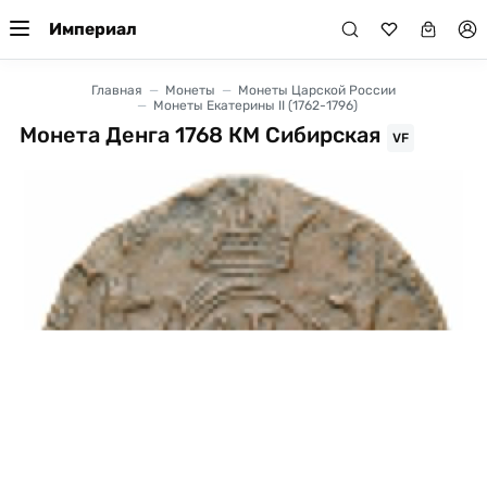
Империал
Главная
Монеты
Монеты Царской России
Монеты Екатерины II (1762-1796)
Монета Денга 1768 КМ Сибирская
VF