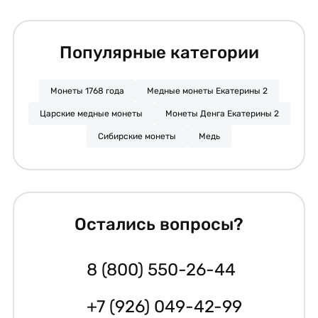
Популярные категории
Монеты 1768 года
Медные монеты Екатерины 2
Царские медные монеты
Монеты Денга Екатерины 2
Сибирские монеты
Медь
Остались вопросы?
8 (800) 550-26-44
+7 (926) 049-42-99