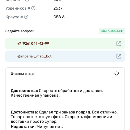
Уздеников #
2637 
Краузе #
C58.6 
Задайте вопрос:
Мы онлайн!
+7 (926) 049-42-99
@imperial_mag_bot
Отзывы о нас
Достоинства:
Скорость обработки и доставки.
Качественная упаковка.
Достоинства:
Сделал три заказа подряд. Все отлично.
Товар соответствует фото. Скорость оформления и
доставки просто супер.
Недостатки:
Минусов нет.