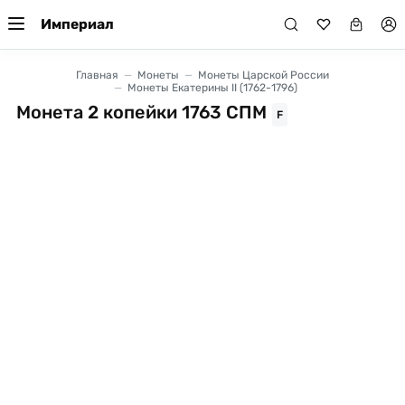
Империал
Главная
Монеты
Монеты Царской России
Монеты Екатерины II (1762-1796)
Монета 2 копейки 1763 СПМ
F