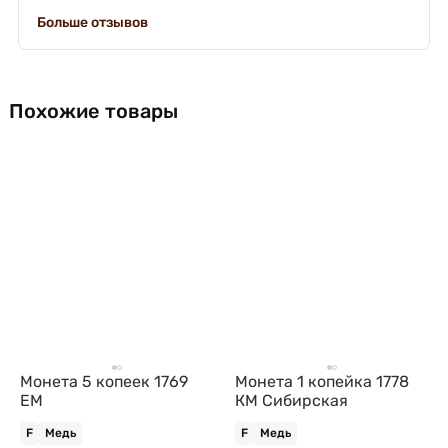
Больше отзывов
Похожие товары
Монета 5 копеек 1769
Монета 1 копейка 1778
ЕМ
КМ Сибирская
F
Медь
F
Медь