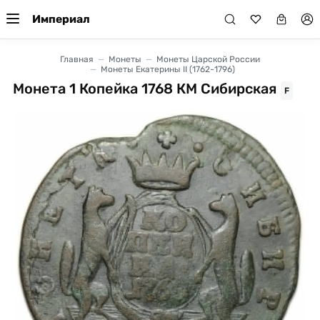
Империал
Главная
Монеты
Монеты Царской России
Монеты Екатерины II (1762-1796)
Монета 1 Копейка 1768 КМ Cибирская
F