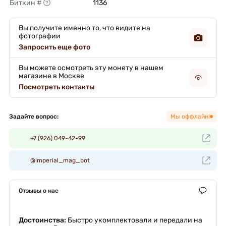
Биткин #
1136 
Вы получите именно то, что видите на
фотографии
Запросить еще фото
Вы можете осмотреть эту монету в нашем
магазине в Москве
Посмотреть контакты
Задайте вопрос:
Мы оффлайн!
+7 (926) 049-42-99
@imperial_mag_bot
Отзывы о нас
Достоинства:
Быстро укомплектовали и передали на