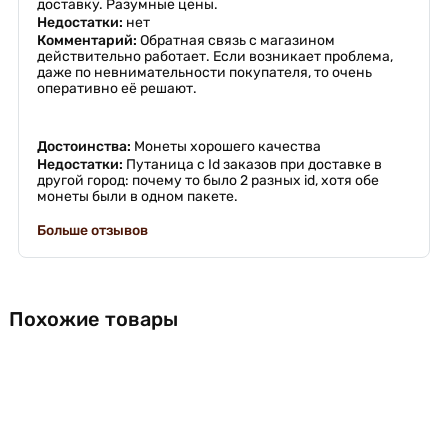
доставку. Разумные цены.
Недостатки:
нет
Комментарий:
Обратная связь с магазином
действительно работает. Если возникает проблема,
даже по невнимательности покупателя, то очень
оперативно её решают.
Достоинства:
Монеты хорошего качества
Недостатки:
Путаница с Id заказов при доставке в
другой город: почему то было 2 разных id, хотя обе
монеты были в одном пакете.
Больше отзывов
Похожие товары