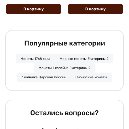
В
корзину
В
корзину
Популярные категории
Монеты 1768 года
Медные монеты Екатерины 2
Монеты 1 копейка Екатерины 2
1 копейка Царской России
Сибирские монеты
Остались вопросы?