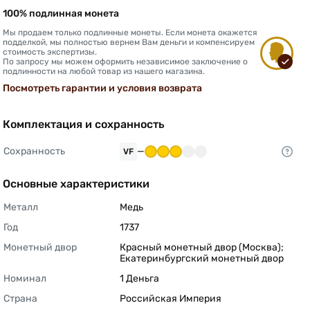
100% подлинная монета
Мы продаем только подлинные монеты. Если монета окажется
подделкой, мы полностью вернем Вам деньги и компенсируем
стоимость экспертизы.
По запросу мы можем оформить независимое заключение о
подлинности на любой товар из нашего магазина.
Посмотреть гарантии и условия возврата
Комплектация и сохранность
Сохранность
—
VF
Основные характеристики
Металл
Медь 
Год
1737 
Монетный двор
Красный монетный двор (Москва); 
Екатеринбургский монетный двор 
Номинал
1 Деньга 
Страна
Российская Империя 