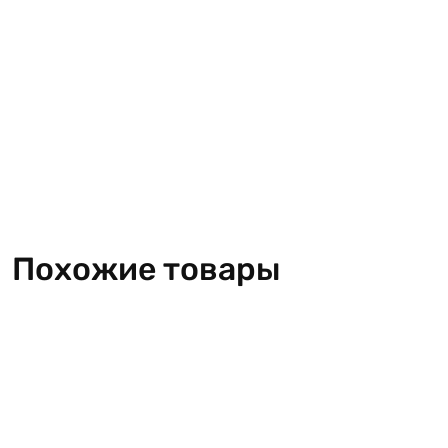
Похожие товары