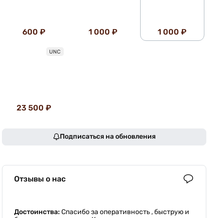
600 ₽
1 000 ₽
1 000 ₽
UNC
23 500 ₽
Подписаться на обновления
Отзывы о нас
Достоинства:
Спасибо за оперативность , быструю и