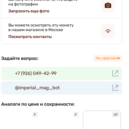
на фотографии
Запросить еще фото
Вы можете осмотреть эту монету
в нашем магазине в Москве
Посмотреть контакты
Задайте вопрос:
Мы оффлайн!
+7 (926) 049-42-99
@imperial_mag_bot
Аналоги по цене и сохранности:
F
F
VF