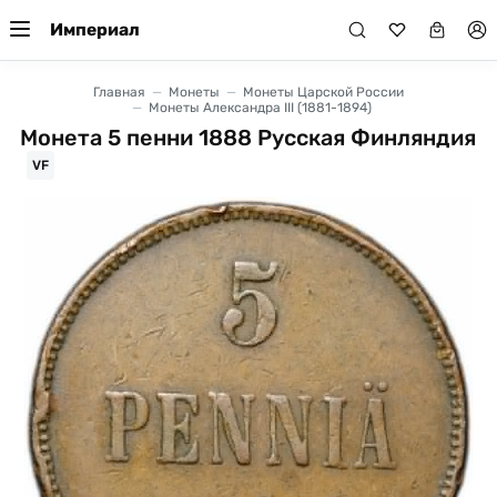
Империал
Главная
Монеты
Монеты Царской России
Монеты Александра III (1881-1894)
Монета 5 пенни 1888 Русская Финляндия
VF