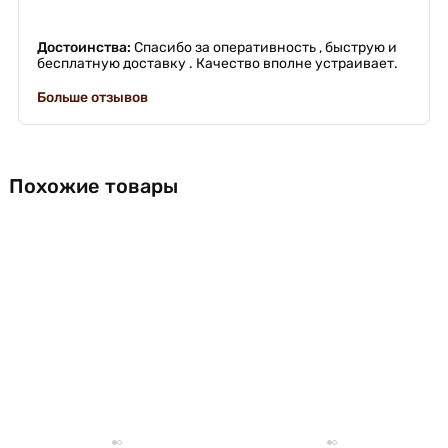
Достоинства:
Спасибо за оперативность , быструю и
бесплатную доставку . Качество вполне устраивает.
Больше отзывов
Похожие товары