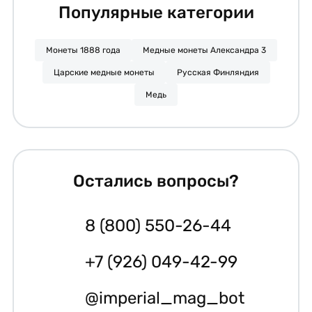
Популярные категории
Монеты 1888 года
Медные монеты Александра 3
Царские медные монеты
Русская Финляндия
Медь
Остались вопросы?
8 (800) 550-26-44
+7 (926) 049-42-99
@imperial_mag_bot