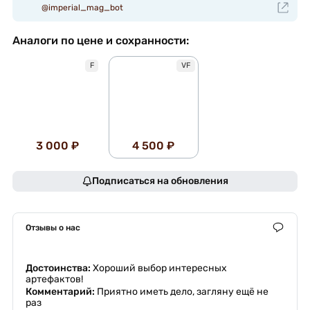
@imperial_mag_bot
Аналоги по цене и сохранности:
F
VF
3 000 ₽
4 500 ₽
Подписаться на обновления
Отзывы о нас
Достоинства:
Хороший выбор интересных
артефактов!
Комментарий:
Приятно иметь дело, загляну ещё не
раз