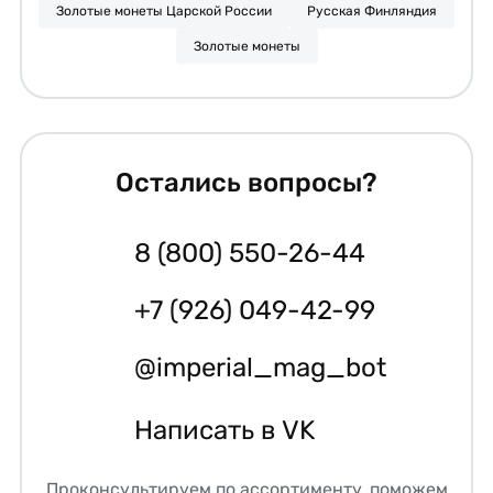
Золотые монеты Царской России
Русская Финляндия
Золотые монеты
Остались вопросы?
8 (800) 550-26-44
+7 (926) 049-42-99
@imperial_mag_bot
Написать в VK
Проконсультируем по ассортименту, поможем