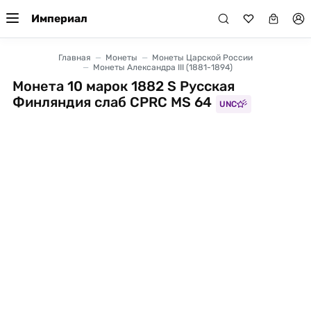
Империал
Главная
Монеты
Монеты Царской России
Монеты Александра III (1881-1894)
Монета 10 марок 1882 S Русская
Финляндия слаб CPRC MS 64
UNC