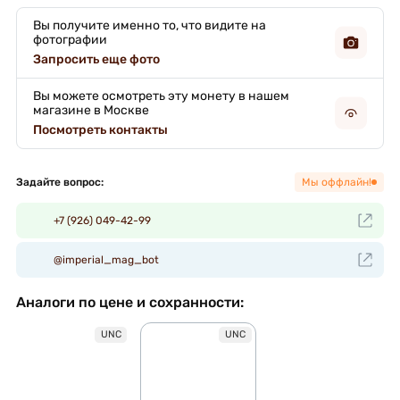
Вы получите именно то, что видите на
фотографии
Запросить еще фото
Вы можете осмотреть эту монету в нашем
магазине в Москве
Посмотреть контакты
Задайте вопрос:
Мы оффлайн!
+7 (926) 049-42-99
@imperial_mag_bot
Аналоги по цене и сохранности:
UNC
UNC