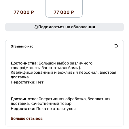
77 000 ₽
77 000 ₽
Подписаться на обновления
Отзывы о нас
Достоинства:
Большой выбор различного
товара(монеты,банкноты,альбомы).
Квалифицированный и вежливый персонал. Быстрая
доставка.
Недостатки:
Нет
Достоинства:
Оперативная обработка, бесплатная
доставка, качественный товар
Недостатки:
Пока не столкнулся
Больше отзывов