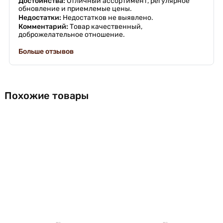
Достоинства:
Отличный ассортимент, регулярное
обновление и приемлемые цены.
Недостатки:
Недостатков не выявлено.
Комментарий:
Товар качественный,
доброжелательное отношение.
Больше отзывов
Похожие товары