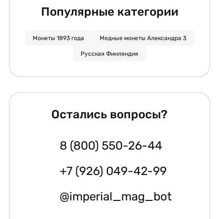
Популярные категории
Монеты 1893 года
Медные монеты Александра 3
Русская Финляндия
Остались вопросы?
8 (800) 550-26-44
+7 (926) 049-42-99
@imperial_mag_bot