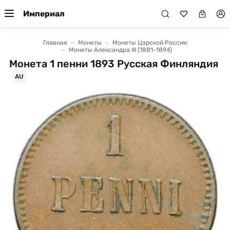
Империал
Главная
Монеты
Монеты Царской России
Монеты Александра III (1881-1894)
Монета 1 пенни 1893 Русская Финляндия
AU