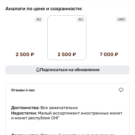
Аналоги по цене и сохранности:
AU
AU
UNC
2 500 ₽
2 500 ₽
7 000 ₽
Подписаться на обновления
Отзывы о нас
Достоинства:
Все замечательно
Недостатки:
Малый ассортимент иностранных монет
и монет республик СНГ