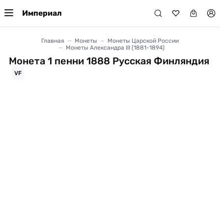
Империал
Главная
Монеты
Монеты Царской России
Монеты Александра III (1881-1894)
Монета 1 пенни 1888 Русская Финляндия
VF