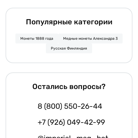
Популярные категории
Монеты 1888 года
Медные монеты Александра 3
Русская Финляндия
Остались вопросы?
8 (800) 550-26-44
+7 (926) 049-42-99