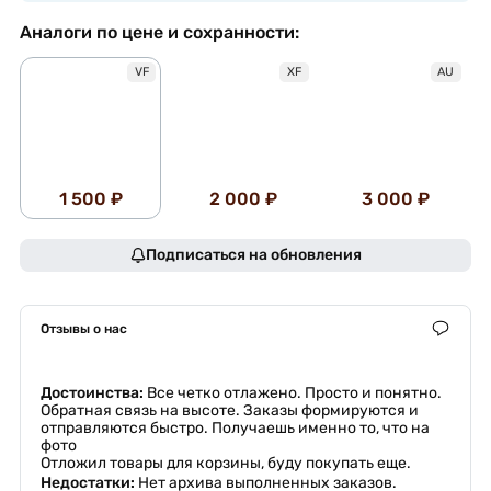
Аналоги по цене и сохранности:
VF
XF
AU
1 500 ₽
2 000 ₽
3 000 ₽
Подписаться на обновления
Отзывы о нас
Достоинства:
Все четко отлажено. Просто и понятно.
Обратная связь на высоте. Заказы формируются и
отправляются быстро. Получаешь именно то, что на
фото
Отложил товары для корзины, буду покупать еще.
Недостатки:
Нет архива выполненных заказов.