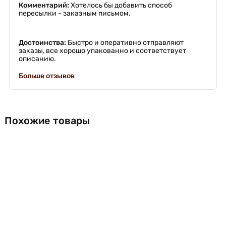
Комментарий:
Хотелось бы добавить способ
пересылки - заказным письмом.
Достоинства:
Быстро и оперативно отправляют
заказы, все хорошо упакованно и соответствует
описанию.
Больше отзывов
Похожие товары