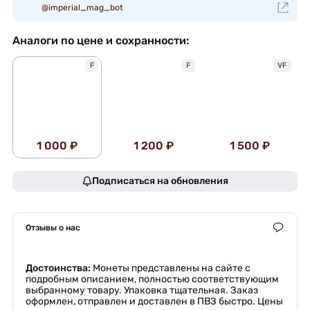
@imperial_mag_bot
Аналоги по цене и сохранности:
F
F
VF
1 000 ₽
1 200 ₽
1 500 ₽
Подписаться на обновления
Отзывы о нас
Достоинства:
Монеты представлены на сайте с
подробным описанием, полностью соответствующим
выбранному товару. Упаковка тщательная. Заказ
оформлен, отправлен и доставлен в ПВЗ быстро. Цены