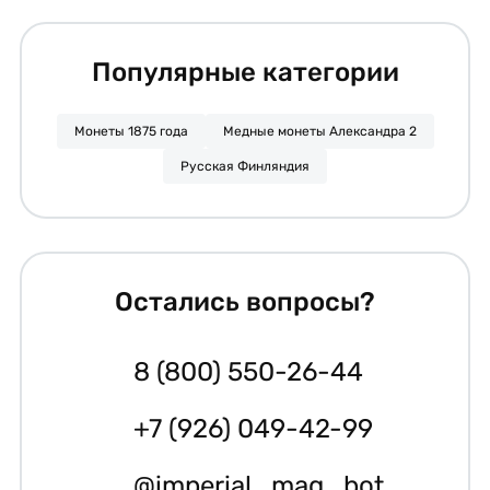
Популярные категории
Монеты 1875 года
Медные монеты Александра 2
Русская Финляндия
Остались вопросы?
8 (800) 550-26-44
+7 (926) 049-42-99
@imperial_mag_bot