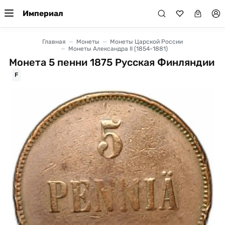
Империал
Главная
Монеты
Монеты Царской России
Монеты Александра II (1854-1881)
Монета 5 пенни 1875 Русская Финляндии
F