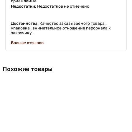
приемлемые.
Недостатки:
Недостатков не отмечено
Достоинства:
Качество заказываемого товара ,
упаковка , внимательное отношение персонала к
заказчику .
Больше отзывов
Похожие товары