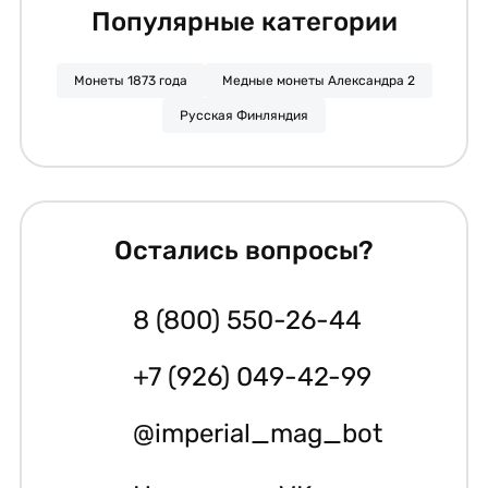
Популярные категории
Монеты 1873 года
Медные монеты Александра 2
Русская Финляндия
Остались вопросы?
8 (800) 550-26-44
+7 (926) 049-42-99
@imperial_mag_bot