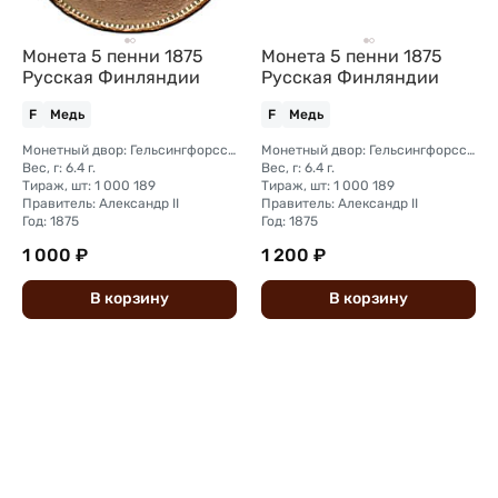
Монета 5 пенни 1875
Монета 5 пенни 1875
Русская Финляндии
Русская Финляндии
F
Медь
F
Медь
Монетный двор: Гельсингфорсский монетный двор (Финляндия)
Монетный двор: Гельсингфорсский монетный двор (Финляндия)
Вес, г: 6.4 г.
Вес, г: 6.4 г.
Тираж, шт: 1 000 189
Тираж, шт: 1 000 189
Правитель: Александр II
Правитель: Александр II
Год: 1875
Год: 1875
1 000 ₽
1 200 ₽
В
корзину
В
корзину