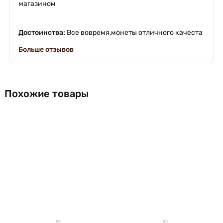
магазином
Достоинства:
Все вовремя,монеты отличного качеста
Больше отзывов
Похожие товары