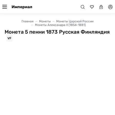
Империал
Главная
Монеты
Монеты Царской России
Монеты Александра II (1854-1881)
Монета 5 пенни 1873 Русская Финляндия
VF