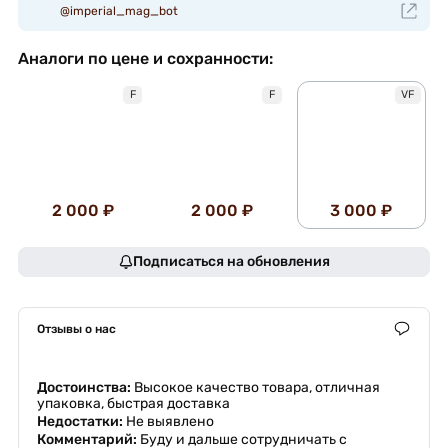
@imperial_mag_bot
Аналоги по цене и сохранности:
F
F
VF
2 000 ₽
2 000 ₽
3 000 ₽
Подписаться на обновления
Отзывы о нас
Достоинства:
Высокое качество товара, отличная
упаковка, быстрая доставка
Недостатки:
Не выявлено
Комментарий:
Буду и дальше сотрудничать с