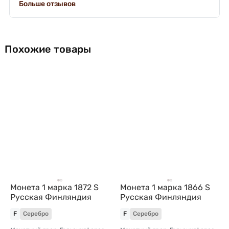
Больше отзывов
Похожие товары
Монета 1 марка 1872 S
Монета 1 марка 1866 S
Русская Финляндия
Русская Финляндия
F
Серебро
F
Серебро