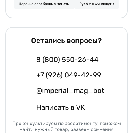
Царские серебряные монеты
Русская Финляндия
Остались вопросы?
8 (800) 550-26-44
+7 (926) 049-42-99
@imperial_mag_bot
Написать в VK
Проконсультируем по ассортименту, поможем
найти нужный товар, развеем сомнения