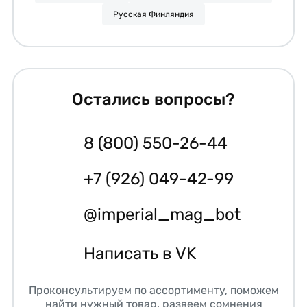
Русская Финляндия
Остались вопросы?
8 (800) 550-26-44
+7 (926) 049-42-99
@imperial_mag_bot
Написать в VK
Проконсультируем по ассортименту, поможем
найти нужный товар, развеем сомнения