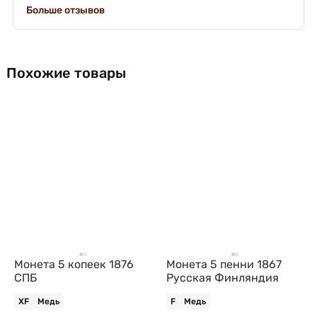
Больше отзывов
Похожие товары
Монета 5 копеек 1876
Монета 5 пенни 1867
СПБ
Русская Финляндия
XF
Медь
F
Медь