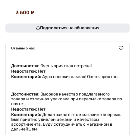
3 500 ₽
Подписаться на обновления
Отзывы о нас
Достоинства:
Очень приятная встреча!
Недостатки:
Нет
Комментарий:
Аура положительная! Очень приятно.
Достоинства:
Высокое качество предлагаемого
товара и отличная упаковка при пересылке товара по
почте
Недостатки:
Нет
Комментарий:
Делал заказ в этом магазине впервые.
Был приятно удивлен ценами и качеством
ассортимента. Буду сотрудничать с магазином в
дальнейшем