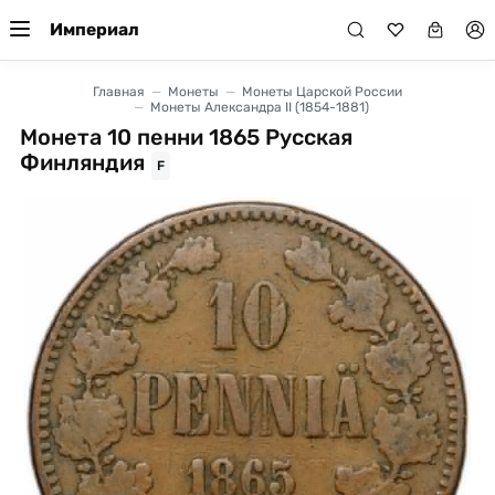
Империал
Главная
Монеты
Монеты Царской России
Монеты Александра II (1854-1881)
Монета 10 пенни 1865 Русская
Финляндия
F