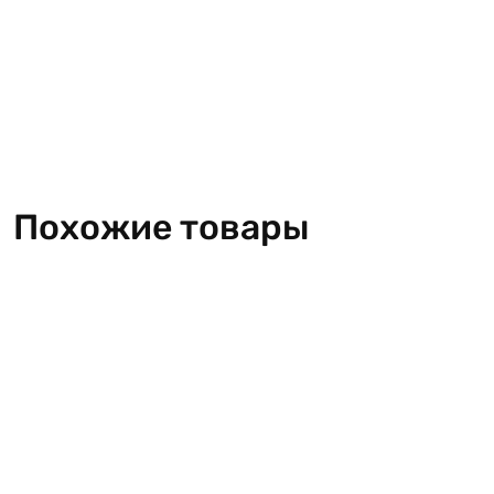
Похожие товары