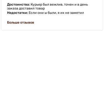
Достоинства:
Курьер был вежлив, точен и в день
заказа доставил товар
Недостатки:
Если они ы были, я их не заметил
Больше отзывов