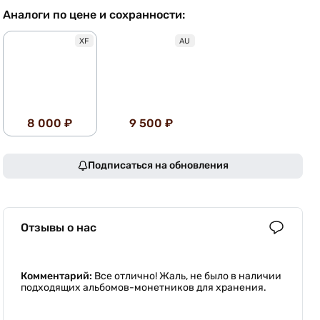
Аналоги по цене и сохранности:
XF
AU
8 000 ₽
9 500 ₽
Подписаться на обновления
Отзывы о нас
Комментарий:
Все отлично! Жаль, не было в наличии
подходящих альбомов-монетников для хранения.