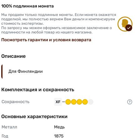
100% подлинная монета
Мы продаем только подлинные монеты. Если монета окажется
подделкой, мы полностью вернем Вам деньги и компенсируем
стоимость экспертизы.
По запросу мы можем оформить независимое заключение о
подлинности на любой товар из нашего магазина.
Посмотреть гарантии и условия возврата
Описание
Для Финляндии
Комплектация и сохранность
Сохранность
—
XF
Основные характеристики
Металл
Медь 
Год
1875 