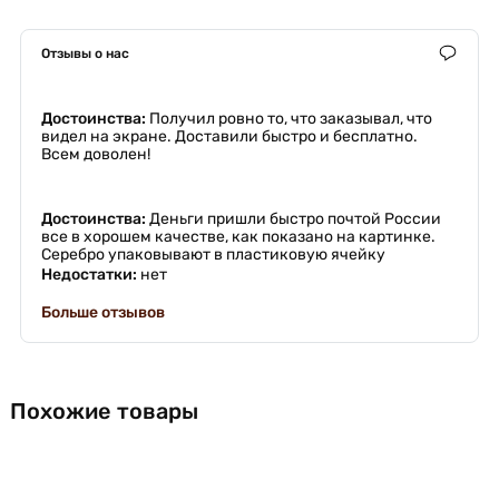
Отзывы о нас
Достоинства:
Получил ровно то, что заказывал, что
видел на экране. Доставили быстро и бесплатно.
Всем доволен!
Достоинства:
Деньги пришли быстро почтой России
все в хорошем качестве, как показано на картинке.
Серебро упаковывают в пластиковую ячейку
Недостатки:
нет
Больше отзывов
Похожие товары